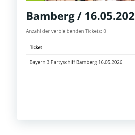
Bamberg / 16.05.202
Anzahl der verbleibenden Tickets: 0
Ticket
Bayern 3 Partyschiff Bamberg 16.05.2026