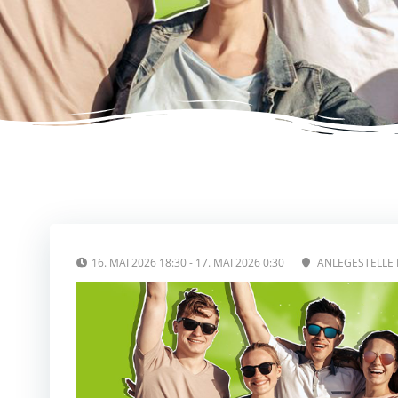
16. MAI 2026 18:30 - 17. MAI 2026 0:30
ANLEGESTELLE H