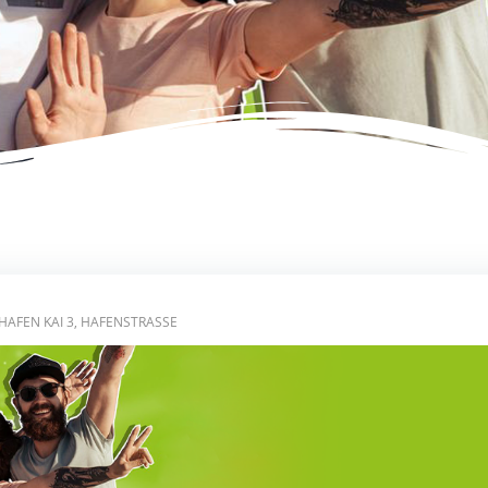
AFEN KAI 3, HAFENSTRASSE