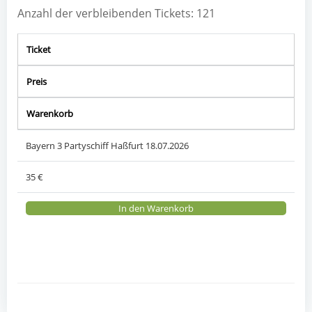
Anzahl der verbleibenden Tickets: 121
Ticket
Preis
Warenkorb
Bayern 3 Partyschiff Haßfurt 18.07.2026
35 €
In den Warenkorb