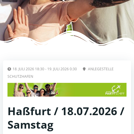
18. JULI 2026 18:30 - 19. JULI 2026 0:30
ANLEGESTELLE
SCHUTZHAFEN
Haßfurt / 18.07.2026 /
Samstag